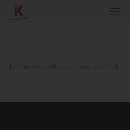
Lees hieronder artikelen over gezonde leefstijl