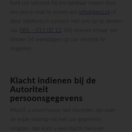
kunt uw verzoek bij ons kenbaar maken door
ons een e-mail te sturen aan
info@kiesz.nl
of
door telefonisch contact met ons op te nemen
via:
085 – 015 00 12
. Wij streven ernaar om
binnen 14 werkdagen op uw verzoek te
reageren.
Klacht indienen bij de
Autoriteit
persoonsgegevens
Mocht u onverhoopt niet tevreden zijn over
de wijze waarop wij met uw gegevens
omgaan, dan kunt u een klacht hierover