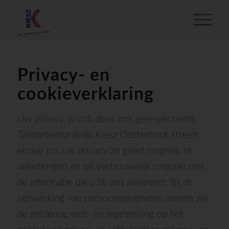
Privacy- en
cookieverklaring
Uw privacy wordt door ons gerespecteerd.
Tandartsenpraktijk Kiesz Oosterhout streeft
ernaar om uw privacy zo goed mogelijk te
waarborgen en zal vertrouwelijk omgaan met
de informatie die u bij ons aanlevert. Bij de
verwerking van persoonsgegevens nemen wij
de geldende wet- en regelgeving op het