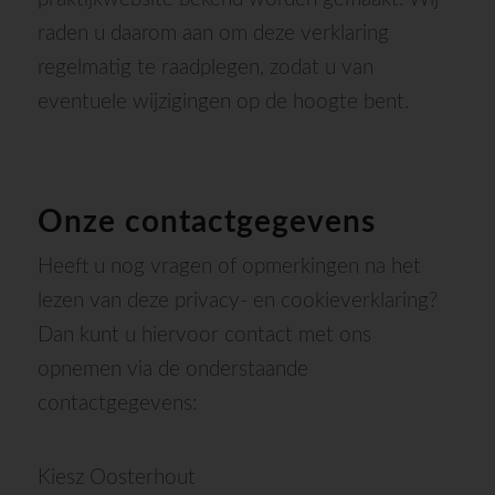
raden u daarom aan om deze verklaring
regelmatig te raadplegen, zodat u van
eventuele wijzigingen op de hoogte bent.
Onze contactgegevens
Heeft u nog vragen of opmerkingen na het
lezen van deze privacy- en cookieverklaring?
Dan kunt u hiervoor contact met ons
opnemen via de onderstaande
contactgegevens:
Kiesz Oosterhout