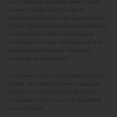
zover derden de informatie namens Google
verwerkt. Google houdt zich aan de
privacybeginselen van en zijn aangesloten bij
Privacy Shield van het Amerikaanse Ministerie
van Economische Zaken en de Europese
Commissie. Voor meer informatie over deze
gegevensverwerking kunt u de privacy
verklaring van Google lezen.
In uw browser kunt u de instellingen rond het
gebruik van cookies desgewenst aanpassen.
Ook kunt u eventueel handmatig cookies
verwijderen. Dit leest u na in de handleiding
van uw browser.