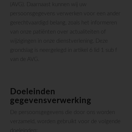
(AVG). Daarnaast kunnen wij uw
persoonsgegevens verwerken voor een ander
gerechtvaardigd belang, zoals het informeren
van onze patiënten over actualiteiten of
wijzigingen in onze dienstverlening. Deze
grondslag is neergelegd in artikel 6 lid 1 sub f
van de AVG.
Doeleinden
gegevensverwerking
De persoonsgegevens die door ons worden
verzameld, worden gebruikt voor de volgende
doeleinden: