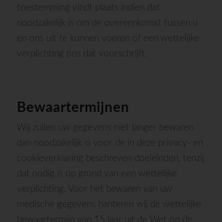
toestemming vindt plaats indien dat
noodzakelijk is om de overeenkomst tussen u
en ons uit te kunnen voeren of een wettelijke
verplichting ons dat voorschrijft.
Bewaartermijnen
Wij zullen uw gegevens niet langer bewaren
dan noodzakelijk is voor de in deze privacy- en
cookieverklaring beschreven doeleinden, tenzij
dat nodig is op grond van een wettelijke
verplichting. Voor het bewaren van uw
medische gegevens hanteren wij de wettelijke
bewaartermijn van 15 jaar uit de Wet op de