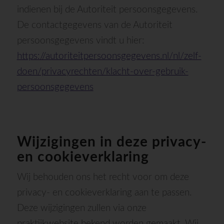
indienen bij de Autoriteit persoonsgegevens.
De contactgegevens van de Autoriteit
persoonsgegevens vindt u hier:
https://autoriteitpersoonsgegevens.nl/nl/zelf-
doen/privacyrechten/klacht-over-gebruik-
persoonsgegevens
Wijzigingen in deze privacy-
en cookieverklaring
Wij behouden ons het recht voor om deze
privacy- en cookieverklaring aan te passen.
Deze wijzigingen zullen via onze
praktijkwebsite bekend worden gemaakt. Wij