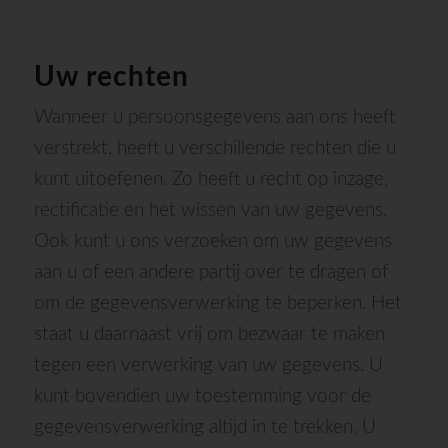
Uw rechten
Wanneer u persoonsgegevens aan ons heeft
verstrekt, heeft u verschillende rechten die u
kunt uitoefenen. Zo heeft u recht op inzage,
rectificatie en het wissen van uw gegevens.
Ook kunt u ons verzoeken om uw gegevens
aan u of een andere partij over te dragen of
om de gegevensverwerking te beperken. Het
staat u daarnaast vrij om bezwaar te maken
tegen een verwerking van uw gegevens. U
kunt bovendien uw toestemming voor de
gegevensverwerking altijd in te trekken. U