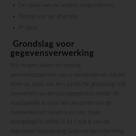
De naam van uw andere zorgverleners;
Tijdstip van uw afspraak;
IP-adres
Grondslag voor
gegevensverwerking
Wij mogen alleen rechtmatig
persoonsgegevens van u verwerken als wij dat
doen op basis van een juridische grondslag. Wij
verwerken uw persoonsgegevens omdat dit
noodzakelijk is voor het uitvoeren van de
overeenkomst tussen u en ons, zoals
neergelegd in artikel 6 lid 1 sub b van de
Algemene Verordening Gegevensbescherming