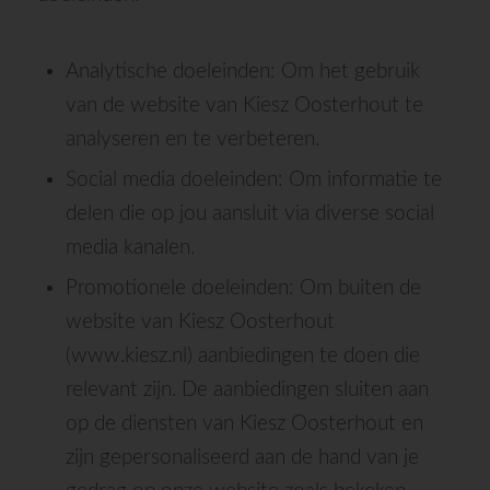
Analytische doeleinden: Om het gebruik
van de website van Kiesz Oosterhout te
analyseren en te verbeteren.
Social media doeleinden: Om informatie te
delen die op jou aansluit via diverse social
media kanalen.
Promotionele doeleinden: Om buiten de
website van Kiesz Oosterhout
(www.kiesz.nl) aanbiedingen te doen die
relevant zijn. De aanbiedingen sluiten aan
op de diensten van Kiesz Oosterhout en
zijn gepersonaliseerd aan de hand van je