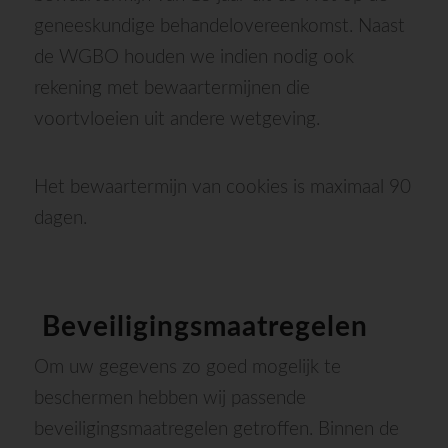
geneeskundige behandelovereenkomst. Naast
de WGBO houden we indien nodig ook
rekening met bewaartermijnen die
voortvloeien uit andere wetgeving.
Het bewaartermijn van cookies is maximaal 90
dagen.
Beveiligingsmaatregelen
Om uw gegevens zo goed mogelijk te
beschermen hebben wij passende
beveiligingsmaatregelen getroffen. Binnen de