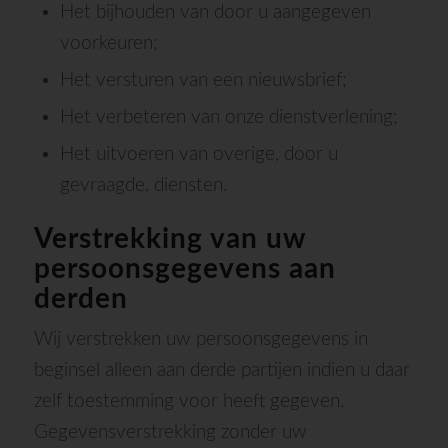
Het bijhouden van door u aangegeven
voorkeuren;
Het versturen van een nieuwsbrief;
Het verbeteren van onze dienstverlening;
Het uitvoeren van overige, door u
gevraagde, diensten.
Verstrekking van uw
persoonsgegevens aan
derden
Wij verstrekken uw persoonsgegevens in
beginsel alleen aan derde partijen indien u daar
zelf toestemming voor heeft gegeven.
Gegevensverstrekking zonder uw