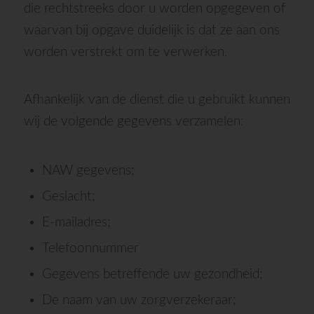
die rechtstreeks door u worden opgegeven of
waarvan bij opgave duidelijk is dat ze aan ons
worden verstrekt om te verwerken.
Afhankelijk van de dienst die u gebruikt kunnen
wij de volgende gegevens verzamelen:
NAW gegevens;
Geslacht;
E-mailadres;
Telefoonnummer
Gegevens betreffende uw gezondheid;
De naam van uw zorgverzekeraar;