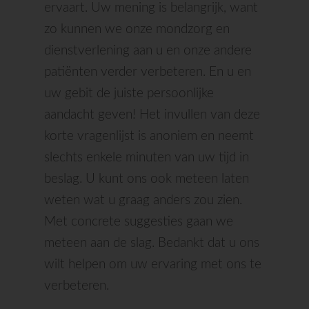
ervaart. Uw mening is belangrijk, want
zo kunnen we onze mondzorg en
dienstverlening aan u en onze andere
patiënten verder verbeteren. En u en
uw gebit de juiste persoonlijke
aandacht geven! Het invullen van deze
korte vragenlijst is anoniem en neemt
slechts enkele minuten van uw tijd in
beslag. U kunt ons ook meteen laten
weten wat u graag anders zou zien.
Met concrete suggesties gaan we
meteen aan de slag. Bedankt dat u ons
wilt helpen om uw ervaring met ons te
verbeteren.