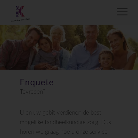
Enquete
Tevreden?
U en uw gebit verdienen de best
mogelijke tandheelkundige zorg. Dus
horen we graag hoe u onze service