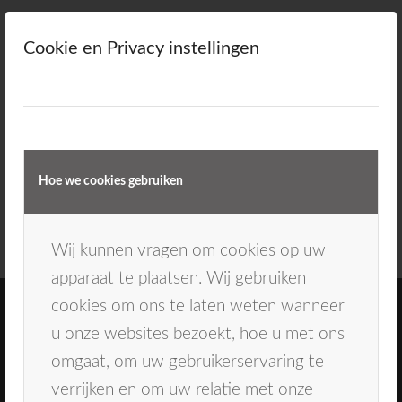
De vragen gaan van zeer slecht (1) tot
Cookie en Privacy instellingen
uitstekend (10).
Begin
Hoe we cookies gebruiken
Wij kunnen vragen om cookies op uw
apparaat te plaatsen. Wij gebruiken
cookies om ons te laten weten wanneer
u onze websites bezoekt, hoe u met ons
omgaat, om uw gebruikerservaring te
verrijken en om uw relatie met onze