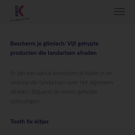
Bescherm je glimlach: Vijf gehypte
producten die tandartsen afraden
Er zijn een aantal producten al tijden in de
omloop die tandartsen over het algemeen
afraden. Bijgaand de meest gehypte
oplossingen
Tooth fix-kitjes