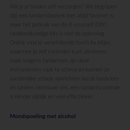
Wil je je tanden zelf verzorgen? We begrijpen
dat een tandartsbezoek niet altijd favoriet is,
maar het gebruik van do-it-yourself (DIY)
tandheelkundige kits is niet de oplossing.
Online vind je verschillende tooth fix-kitjes
waarmee je zelf controles kunt uitvoeren,
maar volgens tandartsen zijn deze
instrumenten vaak te scherp en kunnen ze
aanzienlijke schade aanrichten aan je tandvlees
en tanden. Vertrouw ons, een tandartscontrole
is minder pijnlijk en veel effectiever.
Mondspoeling met alcohol