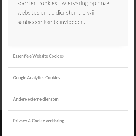
soorten cookies uw ervaring op onze
websites en de diensten die wij
aanbieden kan beïnvloeden.
Essentïele Website Cookies
Google Analytics Cookies
Andere externe diensten
Privacy & Cookie verklaring