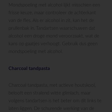
Mondspoeling met alcohol lijkt misschien een
frisse keuze, maar controleer de achterkant
van de fles. Als er alcohol in zit, kan het de
prullenbak in. Tandartsen waarschuwen dat
alcohol een droge mond veroorzaakt, wat de
kans op gaatjes verhoogt. Gebruik dus geen
mondspoeling met alcohol.
Charcoal tandpasta
Charcoal tandpasta, met actieve houtskool,
belooft een stralend witte glimlach, maar
volgens tandartsen is het beter om dit links te
laten liggen. De schurende werking van de