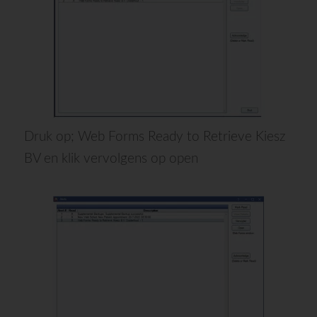
Druk op; Web Forms Ready
to
Retrieve
Kiesz
BV en klik vervolgens op open