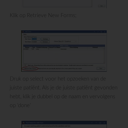
Klik op
Retrieve
New Forms;
Druk op select voor het opzoeken van de
juiste patiënt. Als je de juiste patiënt gevonden
hebt, klik je dubbel op de naam en
vervolgens
op ‘
done
’