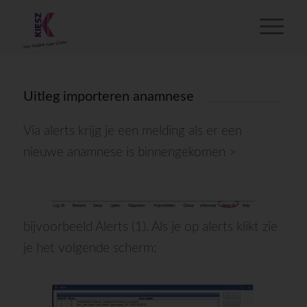
Uitleg importeren anamnese
Via alerts krijg je een melding als er een
nieuwe anamnese is binnengekomen >
bijvoorbeeld
Alerts (1). Als je op alerts klikt zie
je het volgende scherm;