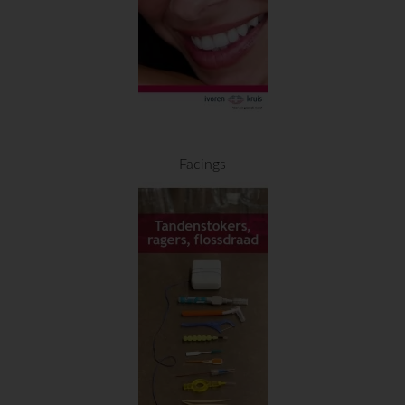
Facings