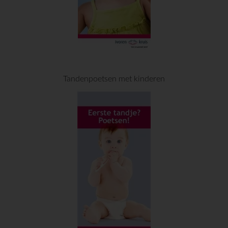
Tandenpoetsen met kinderen