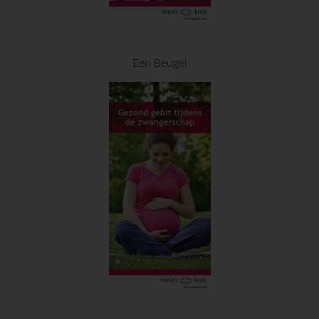
Een Beugel