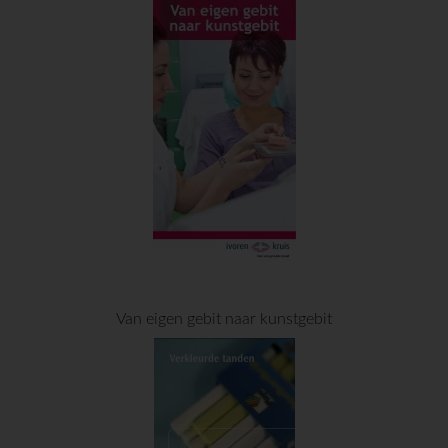
Van eigen gebit naar kunstgebit