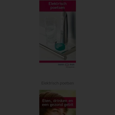
Elektrisch poetsen