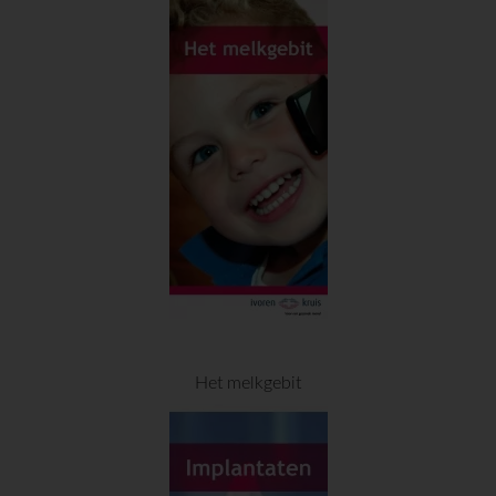
Het melkgebit