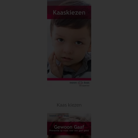
Kaas kiezen