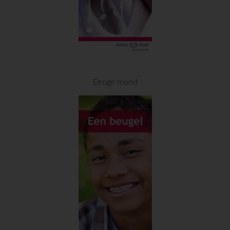
Droge mond