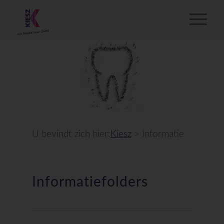
U bevindt zich hier:
Kiesz
>
Informatie
Informatiefolders