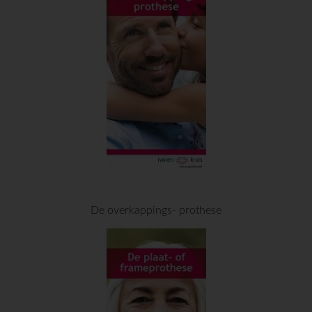
De overkappings- prothese