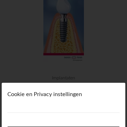
Implantaten
Cookie en Privacy instellingen