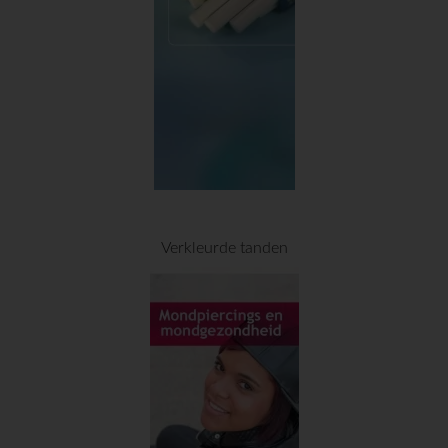
Verkleurde tanden