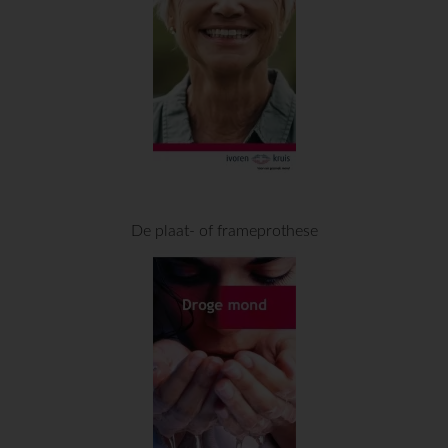
De plaat- of frameprothese