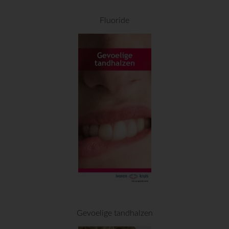
Fluoride
Gevoelige tandhalzen