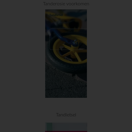
Tanderosie voorkomen
Tandletsel