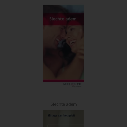
Slechte adem