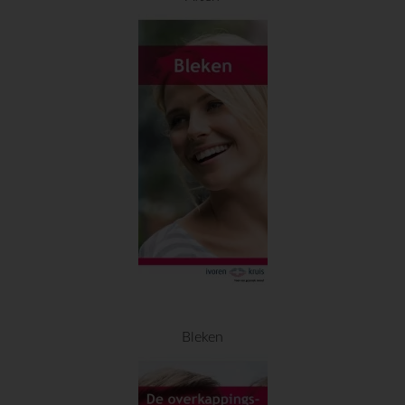
Bleken