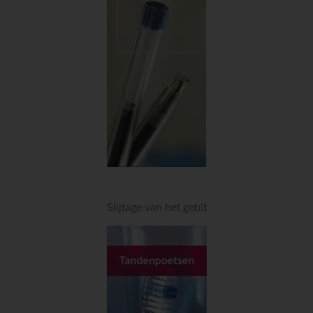
Slijtage van het gebit