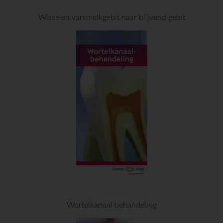
Wisselen van melkgebit naar blijvend gebit
Wortelkanaal behandeling