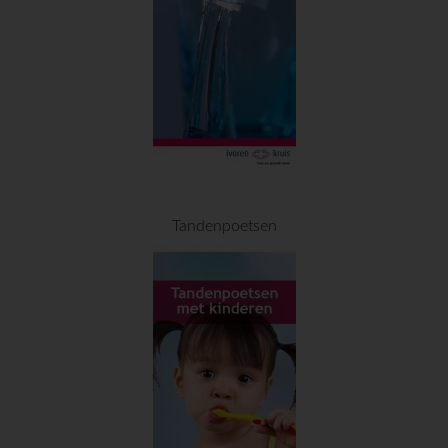
Tandenpoetsen