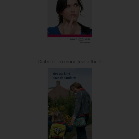
Diabetes en mondgezondheid