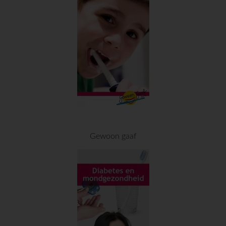
Gewoon gaaf