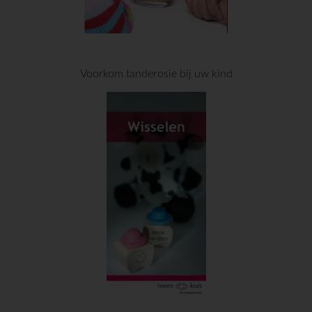
Voorkom tanderosie bij uw kind