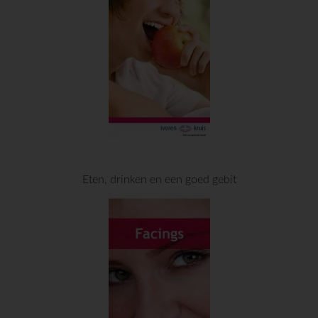
Eten, drinken en een goed gebit