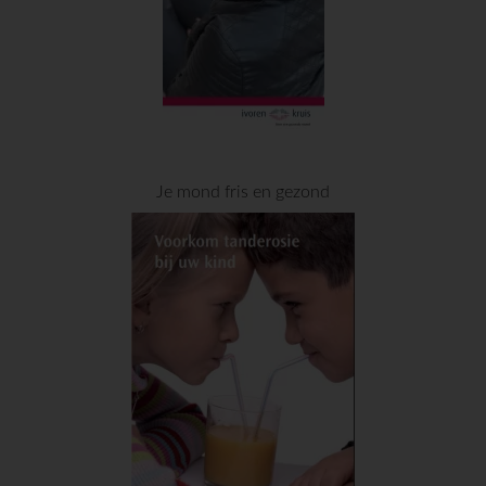
Je mond fris en gezond