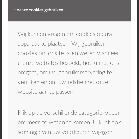
Hoe we cookies gebruiken
Wij kunnen vragen om cookies op uw
apparaat te plaatsen. Wij gebruiken
cookies om ons te laten weten wanneer
u onze websites bezoekt, hoe u met ons
Kronen en bruggen
omgaat, om uw gebruikerservaring te
verrijken en om uw relatie met onze
website aan te passen.
Klik op de verschillende categoriekoppen
om meer te weten te komen. U kunt ook
sommige van uw voorkeuren wijzigen.