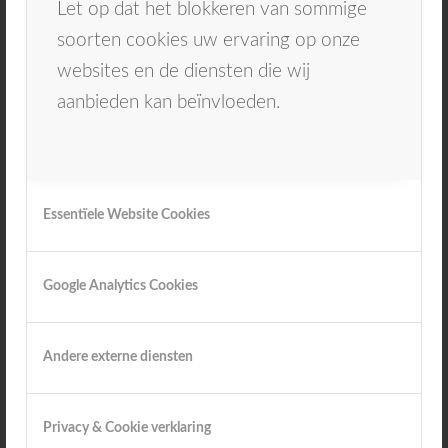
Let op dat het blokkeren van sommige
soorten cookies uw ervaring op onze
websites en de diensten die wij
aanbieden kan beïnvloeden.
Mondzorg voor mensen met een verstandelijke beperking
Essentïele Website Cookies
Google Analytics Cookies
Andere externe diensten
Privacy & Cookie verklaring