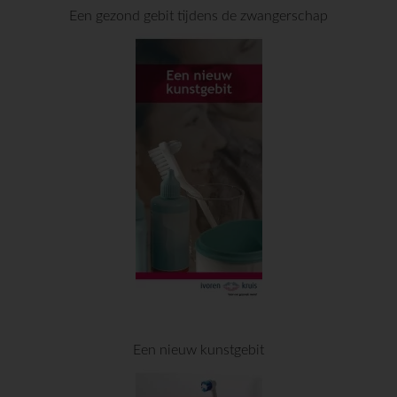
Een gezond gebit tijdens de zwangerschap
Een nieuw kunstgebit