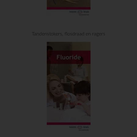
Tandenstokers, flosdraad en ragers