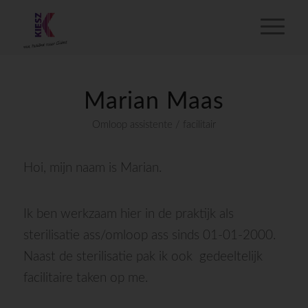
Marian Maas
Omloop assistente / facilitair
Hoi, mijn naam is Marian.
Ik ben werkzaam hier in de praktijk als
sterilisatie ass/omloop ass sinds 01-01-2000.
Naast de sterilisatie pak ik ook gedeeltelijk
facilitaire taken op me.