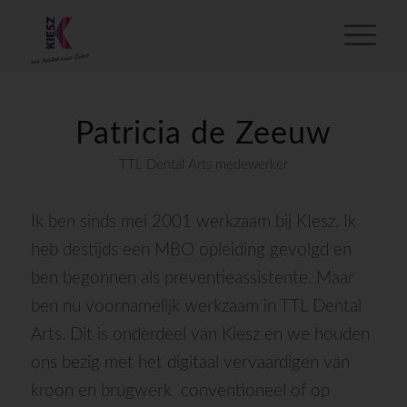
Patricia de Zeeuw
TTL Dental Arts medewerker
Ik ben sinds mei 2001 werkzaam bij KIesz. Ik
heb destijds een MBO opleiding gevolgd en
ben begonnen als preventieassistente. Maar
ben nu voornamelijk werkzaam in TTL Dental
Arts. Dit is onderdeel van Kiesz en we houden
ons bezig met het digitaal vervaardigen van
kroon en brugwerk conventioneel of op