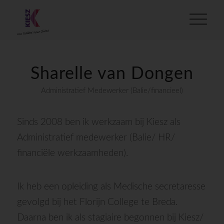
Sharelle van Dongen
Administratief Medewerker (Balie/financieel)
Sinds 2008 ben ik werkzaam bij Kiesz als
Administratief medewerker (Balie/ HR/
financiële werkzaamheden).
Ik heb een opleiding als Medische secretaresse
gevolgd bij het Florijn College te Breda.
Daarna ben ik als stagiaire begonnen bij Kiesz/