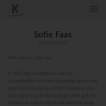
Sofie Faas
Tandarts assistente
Mijn naam is Sofie Faas
In 1996 ben ik begonnen met het
verwezenlijken van mijn toenmalige droom om
operatieassistente te worden. Anatomie was
voor mij een grote fascinatie en zeker ook het
technische aspect van dit vak heeft me lange