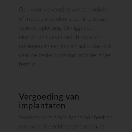
Ook voor vervanging van een enkele
of meerdere tanden is een implantaat
vaak de oplossing. Omliggende
elementen hoeven niet te worden
omslepen en een implantaat is dan ook
vaak de beste oplossing voor de lange
termijn.
Vergoeding van
implantaten
Wanneer u helemaal tandeloos bent en
een volledige gebitsprothese draagt