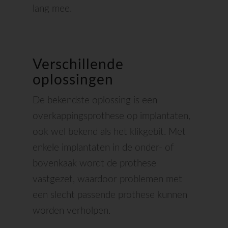
lang mee.
Verschillende
oplossingen
De bekendste oplossing is een
overkappingsprothese op implantaten,
ook wel bekend als het klikgebit. Met
enkele implantaten in de onder- of
bovenkaak wordt de prothese
vastgezet, waardoor problemen met
een slecht passende prothese kunnen
worden verholpen.