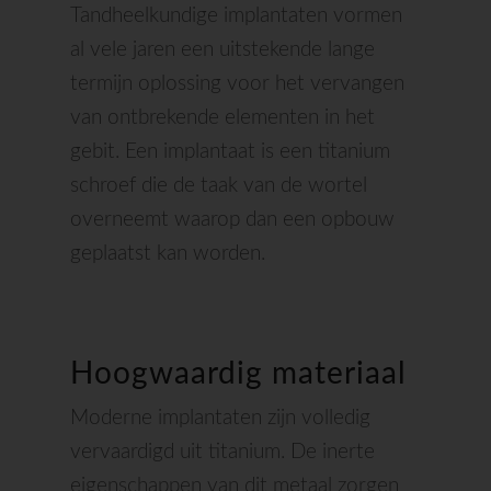
Tandheelkundige implantaten vormen
al vele jaren een uitstekende lange
termijn oplossing voor het vervangen
van ontbrekende elementen in het
gebit. Een implantaat is een titanium
schroef die de taak van de wortel
overneemt waarop dan een opbouw
geplaatst kan worden.
Hoogwaardig materiaal
Moderne implantaten zijn volledig
vervaardigd uit titanium. De inerte
eigenschappen van dit metaal zorgen