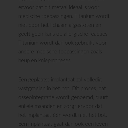
ervoor dat dit metaal ideaal is voor
medische toepassingen. Titanium wordt
niet door het lichaam afgestoten en
geeft geen kans op allergische reacties.
Titanium wordt dan ook gebruikt voor
andere medische toepassingen zoals
heup en knieprotheses.
Een geplaatst implantaat zal volledig
vastgroeien in het bot. Dit proces, dat
osseointegratie wordt genoemd, duurt
enkele maanden en zorgt ervoor dat
het implantaat één wordt met het bot.
Een implantaat gaat dan ook een leven