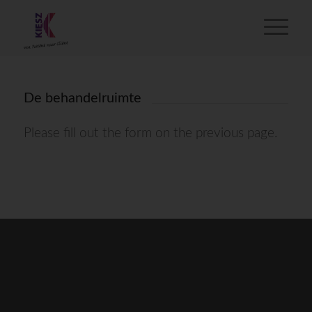
De behandelruimte
Please fill out the form on the previous page.