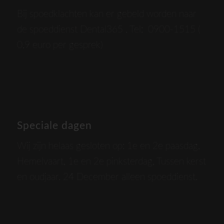
Bij spoedklachten kan er gebeld worden naar
de spoeddienst Dental365 . Tel: 0900-1515 (
0,9 euro per gesprek)
Speciale dagen
Wij zijn helaas gesloten op: 1e en 2e paasdag,
Hemelvaart, 1e en 2e pinksterdag, Tussen kerst
en oudjaar. 24 December alleen spoeddienst.