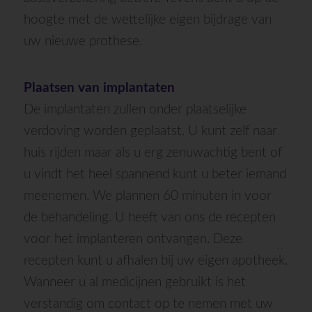
hoogte met de wettelijke eigen bijdrage van
uw nieuwe prothese.
Plaatsen van implantaten
De implantaten zullen onder plaatselijke
verdoving worden geplaatst. U kunt zelf naar
huis rijden maar als u erg zenuwachtig bent of
u vindt het heel spannend kunt u beter iemand
meenemen. We plannen 60 minuten in voor
de behandeling. U heeft van ons de recepten
voor het implanteren ontvangen. Deze
recepten kunt u afhalen bij uw eigen apotheek.
Wanneer u al medicijnen gebruikt is het
verstandig om contact op te nemen met uw