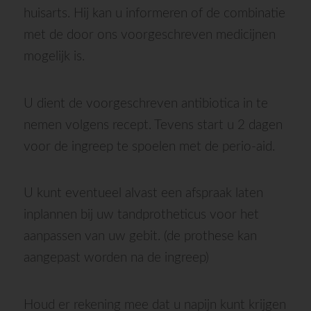
huisarts. Hij kan u informeren of de combinatie
met de door ons voorgeschreven medicijnen
mogelijk is.
U dient de voorgeschreven antibiotica in te
nemen volgens recept. Tevens start u 2 dagen
voor de ingreep te spoelen met de perio-aid.
U kunt eventueel alvast een afspraak laten
inplannen bij uw tandprotheticus voor het
aanpassen van uw gebit. (de prothese kan
aangepast worden na de ingreep)
Houd er rekening mee dat u napijn kunt krijgen