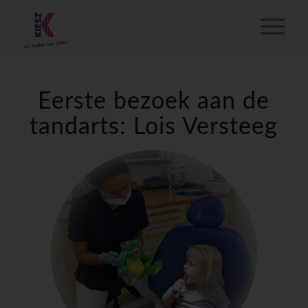
Eerste bezoek aan de
tandarts: Lois Versteeg