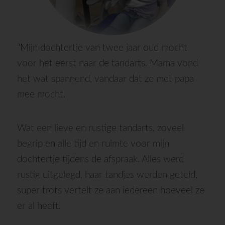
“Mijn dochtertje van twee jaar oud mocht
voor het eerst naar de tandarts. Mama vond
het wat spannend, vandaar dat ze met papa
mee mocht.
Wat een lieve en rustige tandarts, zoveel
begrip en alle tijd en ruimte voor mijn
dochtertje tijdens de afspraak. Alles werd
rustig uitgelegd, haar tandjes werden geteld,
super trots vertelt ze aan iedereen hoeveel ze
er al heeft.