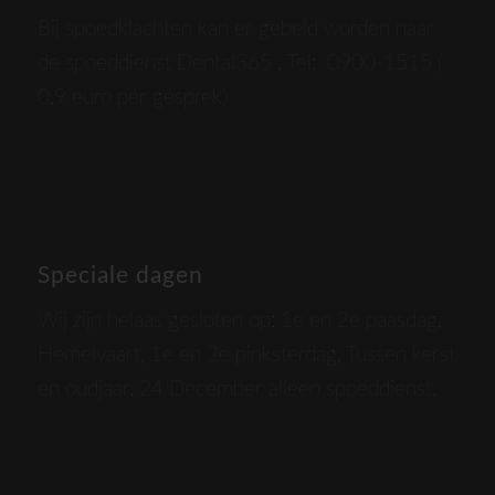
Bij spoedklachten kan er gebeld worden naar
de spoeddienst Dental365 . Tel: 0900-1515 (
0,9 euro per gesprek)
Speciale dagen
Wij zijn helaas gesloten op: 1e en 2e paasdag,
Hemelvaart, 1e en 2e pinksterdag, Tussen kerst
en oudjaar. 24 December alleen spoeddienst.