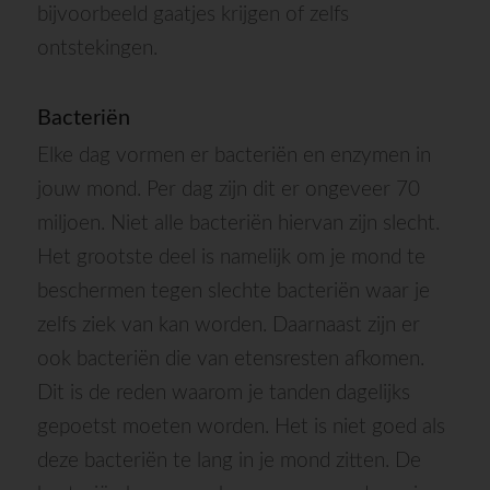
bijvoorbeeld gaatjes krijgen of zelfs
ontstekingen.
Bacteriën
Elke dag vormen er bacteriën en enzymen in
jouw mond. Per dag zijn dit er ongeveer 70
miljoen. Niet alle bacteriën hiervan zijn slecht.
Het grootste deel is namelijk om je mond te
beschermen tegen slechte bacteriën waar je
zelfs ziek van kan worden. Daarnaast zijn er
ook bacteriën die van etensresten afkomen.
Dit is de reden waarom je tanden dagelijks
gepoetst moeten worden. Het is niet goed als
deze bacteriën te lang in je mond zitten. De