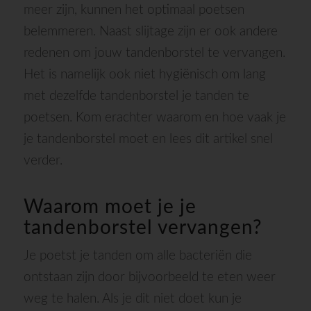
meer zijn, kunnen het optimaal poetsen
belemmeren. Naast slijtage zijn er ook andere
redenen om jouw tandenborstel te vervangen.
Het is namelijk ook niet hygiënisch om lang
met dezelfde tandenborstel je tanden te
poetsen. Kom erachter waarom en hoe vaak je
je tandenborstel moet en lees dit artikel snel
verder.
Waarom moet je je
tandenborstel vervangen?
Je poetst je tanden om alle bacteriën die
ontstaan zijn door bijvoorbeeld te eten weer
weg te halen. Als je dit niet doet kun je