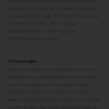
bacteriën kunnen ophopen en veranderen in
tandsteen of gaatjes veroorzaken. Doordat je
je tanden poetst, gaan deze bacteriën op jouw
tandenborstel zitten. Het is daarom
onhygiënisch om te lang met deze
tandenborstel te poetsen.
Ontstekingen
Naast het ophopen van bacteriën is het ook
belangrijk om je tandenborstel te vervangen
voor de kwaliteit van het poetsen. Als de
haartjes versleten zijn kunnen de tanden
minder grondig gepoetst worden. Het tandplak
wordt hierdoor niet goed verwijdert. Wat kan