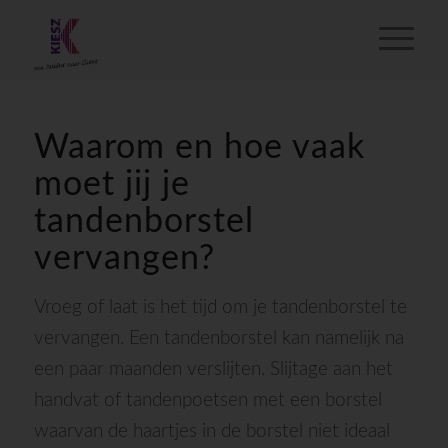
Waarom en hoe vaak
moet jij je
tandenborstel
vervangen?
Vroeg of laat is het tijd om je tandenborstel te
vervangen. Een tandenborstel kan namelijk na
een paar maanden verslijten. Slijtage aan het
handvat of tandenpoetsen met een borstel
waarvan de haartjes in de borstel niet ideaal