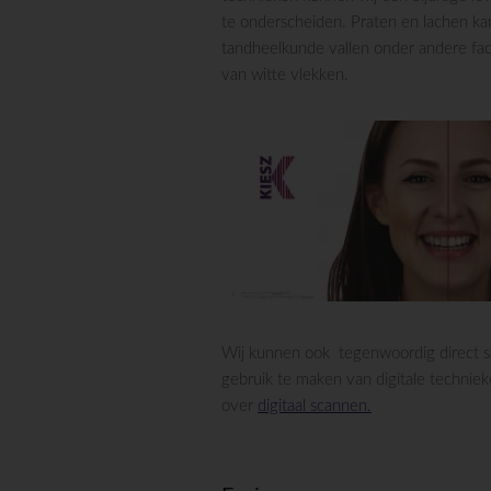
te onderscheiden. Praten en lachen k
tandheelkunde vallen onder andere fac
van witte vlekken.
Wij kunnen ook tegenwoordig direct sn
gebruik te maken van digitale techniek
over
digitaal scannen.