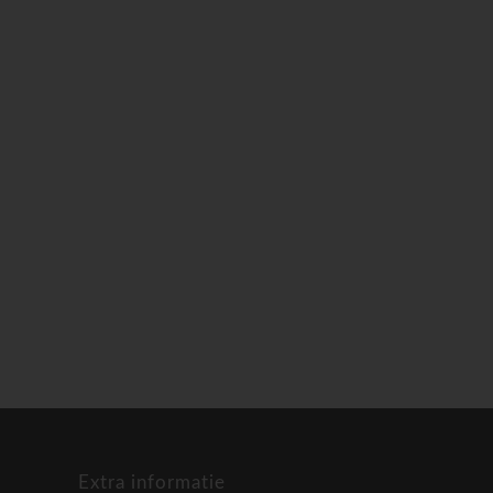
Extra informatie